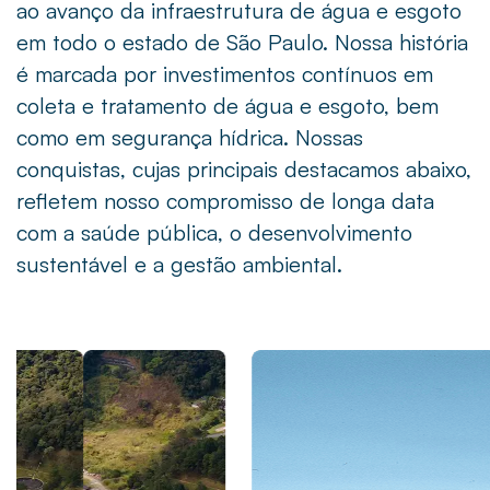
ao avanço da infraestrutura de água e esgoto
em todo o estado de São Paulo. Nossa história
é marcada por investimentos contínuos em
coleta e tratamento de água e esgoto, bem
como em segurança hídrica. Nossas
conquistas, cujas principais destacamos abaixo,
refletem nosso compromisso de longa data
com a saúde pública, o desenvolvimento
sustentável e a gestão ambiental.