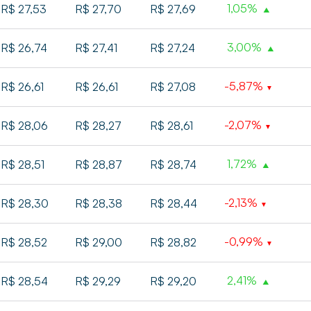
1,05%
R$ 27,53
R$ 27,70
R$ 27,69
3,00%
R$ 26,74
R$ 27,41
R$ 27,24
-5,87%
R$ 26,61
R$ 26,61
R$ 27,08
-2,07%
R$ 28,06
R$ 28,27
R$ 28,61
1,72%
R$ 28,51
R$ 28,87
R$ 28,74
-2,13%
R$ 28,30
R$ 28,38
R$ 28,44
-0,99%
R$ 28,52
R$ 29,00
R$ 28,82
2,41%
R$ 28,54
R$ 29,29
R$ 29,20