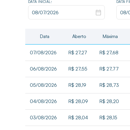
DATA INICIAL:
DATA F
Data
Aberto
Máxima
07/08/2026
R$ 27,27
R$ 27,68
06/08/2026
R$ 27,55
R$ 27,77
05/08/2026
R$ 28,19
R$ 28,73
04/08/2026
R$ 28,09
R$ 28,20
03/08/2026
R$ 28,04
R$ 28,15