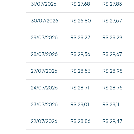
31/07/2026
R$ 27,68
R$ 27,83
30/07/2026
R$ 26,80
R$ 27,57
29/07/2026
R$ 28,27
R$ 28,29
28/07/2026
R$ 29,56
R$ 29,67
27/07/2026
R$ 28,53
R$ 28,98
24/07/2026
R$ 28,71
R$ 28,75
23/07/2026
R$ 29,01
R$ 29,11
22/07/2026
R$ 28,86
R$ 29,47