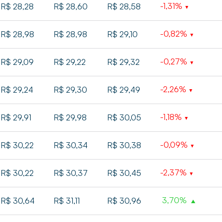
-1,31%
R$ 28,28
R$ 28,60
R$ 28,58
-0,82%
R$ 28,98
R$ 28,98
R$ 29,10
-0,27%
R$ 29,09
R$ 29,22
R$ 29,32
-2,26%
R$ 29,24
R$ 29,30
R$ 29,49
-1,18%
R$ 29,91
R$ 29,98
R$ 30,05
-0,09%
R$ 30,22
R$ 30,34
R$ 30,38
-2,37%
R$ 30,22
R$ 30,37
R$ 30,45
3,70%
R$ 30,64
R$ 31,11
R$ 30,96