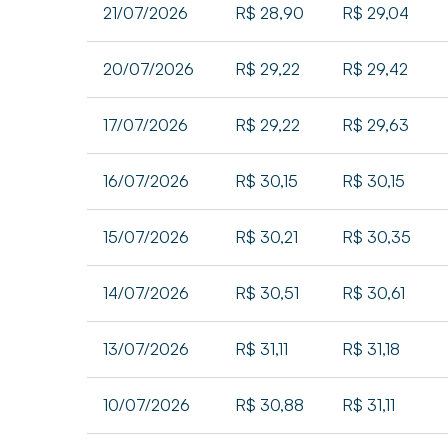
21/07/2026
R$ 28,90
R$ 29,04
20/07/2026
R$ 29,22
R$ 29,42
17/07/2026
R$ 29,22
R$ 29,63
16/07/2026
R$ 30,15
R$ 30,15
15/07/2026
R$ 30,21
R$ 30,35
14/07/2026
R$ 30,51
R$ 30,61
13/07/2026
R$ 31,11
R$ 31,18
10/07/2026
R$ 30,88
R$ 31,11