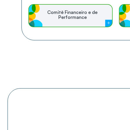
Comitê Financeiro e de
Performance