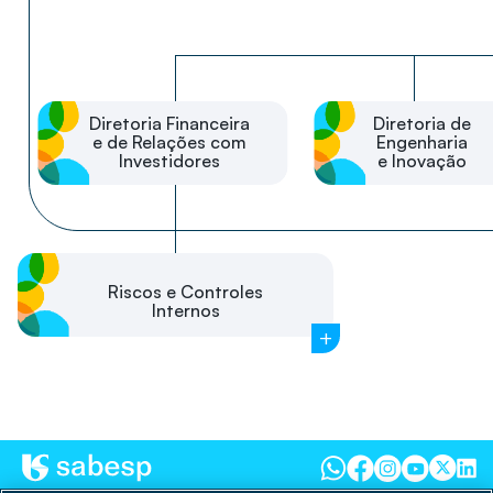
Diretoria Financeira
Diretoria de
e de Relações com
Engenharia
Investidores
e Inovação
Riscos e Controles
Internos