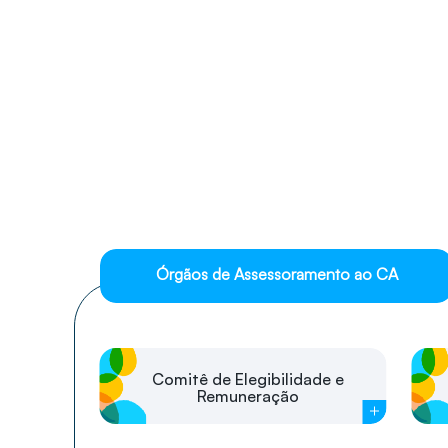
Órgãos de Assessoramento ao CA
Comitê de Elegibilidade e
Remuneração