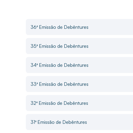
36ª Emissão de Debêntures
35ª Emissão de Debêntures
34ª Emissão de Debêntures
33ª Emissão de Debêntures
32ª Emissão de Debêntures
31ª Emissão de Debêntures