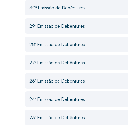
30ª Emissão de Debêntures
29ª Emissão de Debêntures
28ª Emissão de Debêntures
27ª Emissão de Debêntures
26ª Emissão de Debêntures
24ª Emissão de Debêntures
23ª Emissão de Debêntures